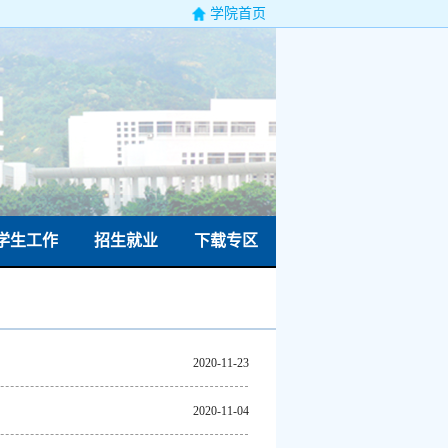
学院首页
学生工作
招生就业
下载专区
2020-11-23
2020-11-04