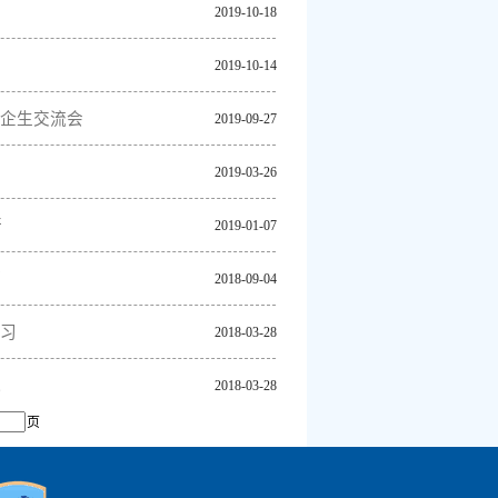
2019-10-18
2019-10-14
校企生交流会
2019-09-27
2019-03-26
行
2019-01-07
习
2018-09-04
学习
2018-03-28
视
2018-03-28
页